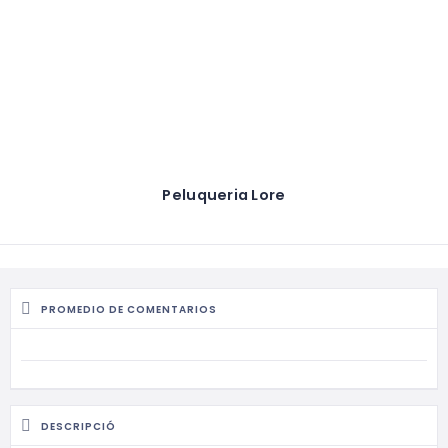
Peluqueria Lore
PROMEDIO DE COMENTARIOS
DESCRIPCIÓ