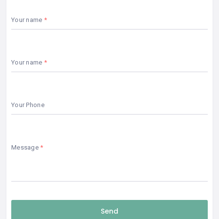
Your name
Your name
Your Phone
Message