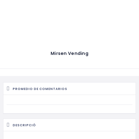
Mirsen Vending
PROMEDIO DE COMENTARIOS
DESCRIPCIÓ