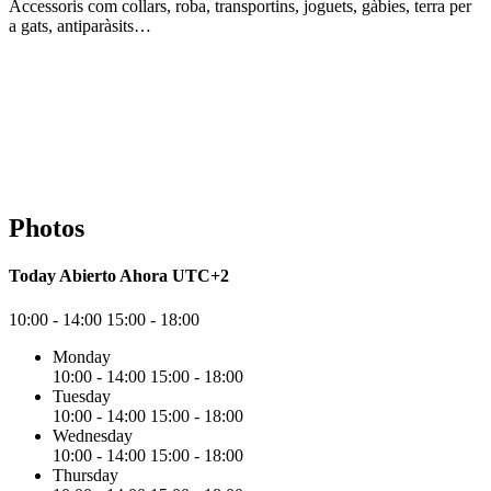
Accessoris com collars, roba, transportins, joguets, gàbies, terra per
a gats, antiparàsits…
Photos
Today
Abierto Ahora
UTC+2
10:00 - 14:00
15:00 - 18:00
Monday
10:00 - 14:00
15:00 - 18:00
Tuesday
10:00 - 14:00
15:00 - 18:00
Wednesday
10:00 - 14:00
15:00 - 18:00
Thursday