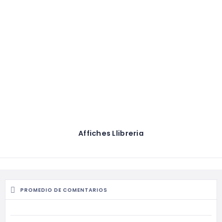
Affiches Llibreria
PROMEDIO DE COMENTARIOS