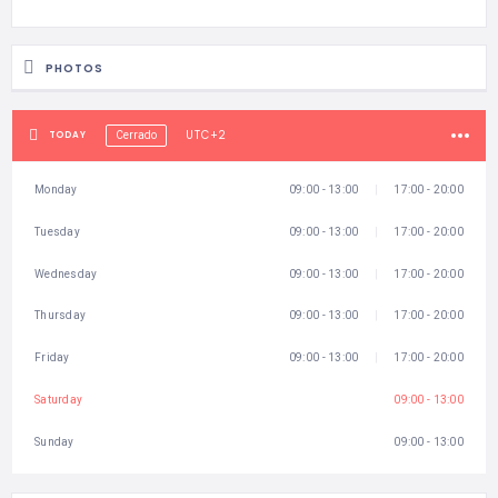
PHOTOS
UTC+2
TODAY
Cerrado
Monday
09:00 - 13:00
17:00 - 20:00
Tuesday
09:00 - 13:00
17:00 - 20:00
Wednesday
09:00 - 13:00
17:00 - 20:00
Thursday
09:00 - 13:00
17:00 - 20:00
Friday
09:00 - 13:00
17:00 - 20:00
Saturday
09:00 - 13:00
Sunday
09:00 - 13:00