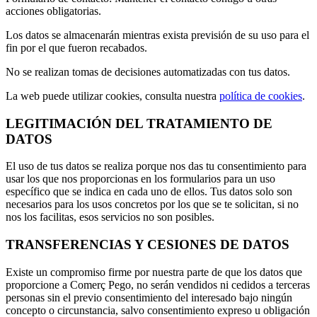
acciones obligatorias.
Los datos se almacenarán mientras exista previsión de su uso para el
fin por el que fueron recabados.
No se realizan tomas de decisiones automatizadas con tus datos.
La web puede utilizar cookies, consulta nuestra
política de cookies
.
LEGITIMACIÓN DEL TRATAMIENTO DE
DATOS
El uso de tus datos se realiza porque nos das tu consentimiento para
usar los que nos proporcionas en los formularios para un uso
específico que se indica en cada uno de ellos. Tus datos solo son
necesarios para los usos concretos por los que se te solicitan, si no
nos los facilitas, esos servicios no son posibles.
TRANSFERENCIAS Y CESIONES DE DATOS
Existe un compromiso firme por nuestra parte de que los datos que
proporcione a Comerç Pego, no serán vendidos ni cedidos a terceras
personas sin el previo consentimiento del interesado bajo ningún
concepto o circunstancia, salvo consentimiento expreso u obligación