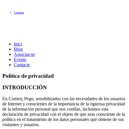
Contacte
Inici
Blog
Associar-se
Events
Contacte
Política de privacidad
INTRODUCCIÓN
En Comerç Pego, sensibilizados con las necesidades de los usuarios
de Internet y conscientes de la importancia de la rigurosa privacidad
de la información personal que nos confían, incluimos esta
declaración de privacidad con el objeto de que seas consciente de la
política en el tratamiento de los datos personales que obtiene de sus
visitantes y usuarios.