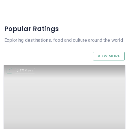
Popular Ratings
Exploring destinations, food and culture around the world
VIEW MORE
277 Views