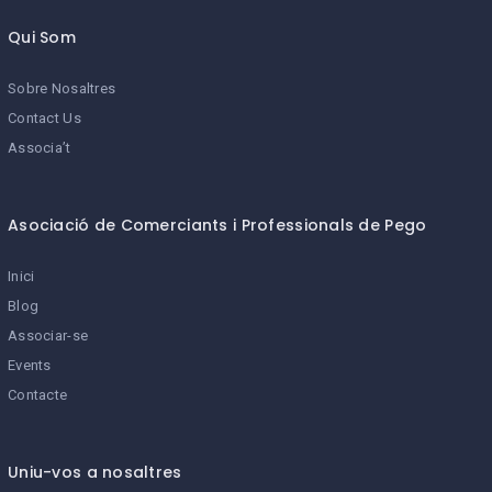
Qui Som
Sobre Nosaltres
Contact Us
Associa’t
Asociació de Comerciants i Professionals de Pego
Inici
Blog
Associar-se
Events
Contacte
Uniu-vos a nosaltres