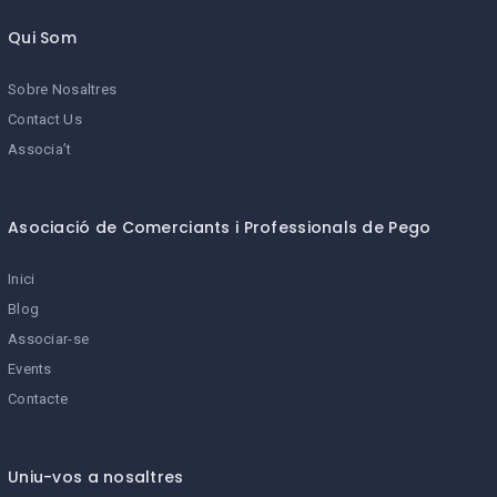
Qui Som
Sobre Nosaltres
Contact Us
Associa’t
Asociació de Comerciants i Professionals de Pego
Inici
Blog
Associar-se
Events
Contacte
Uniu-vos a nosaltres