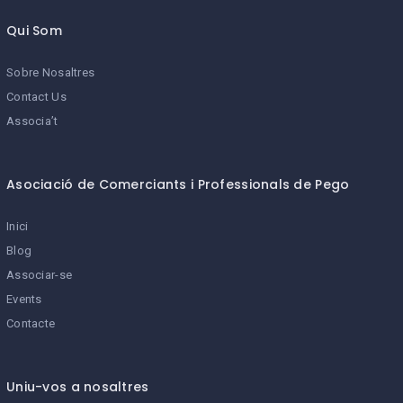
Qui Som
Sobre Nosaltres
Contact Us
Associa’t
Asociació de Comerciants i Professionals de Pego
Inici
Blog
Associar-se
Events
Contacte
Uniu-vos a nosaltres