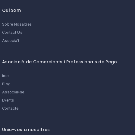
Qui Som
Sobre Nosaltres
Contact Us
Associa’t
Asociació de Comerciants i Professionals de Pego
Inici
Blog
Associar-se
Events
Contacte
Uniu-vos a nosaltres