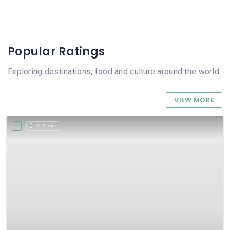
Popular Ratings
Exploring destinations, food and culture around the world
VIEW MORE
79 Views