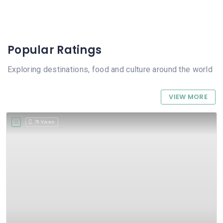
Popular Ratings
Exploring destinations, food and culture around the world
VIEW MORE
79 Views