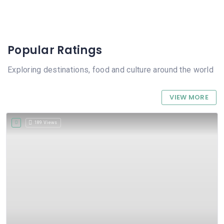
Popular Ratings
Exploring destinations, food and culture around the world
VIEW MORE
189 Views