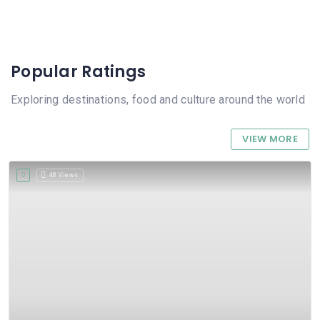
Popular Ratings
Exploring destinations, food and culture around the world
VIEW MORE
48 Views