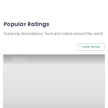
Popular Ratings
Exploring destinations, food and culture around the world
VIEW MORE
63 Views