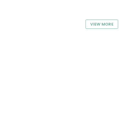
VIEW MORE