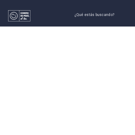
¿Qué estás buscando?