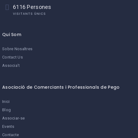
6116 Persones
VISITANTS ÚNICS
Qui Som
Sobre Nosaltres
Contact Us
Associa’t
Asociació de Comerciants i Professionals de Pego
Inici
Blog
Associar-se
Events
Contacte